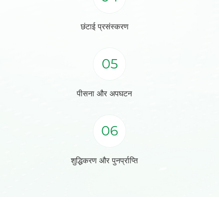
छंटाई प्रसंस्करण
05
पीसना और अपघटन
06
शुद्धिकरण और पुनर्प्राप्ति