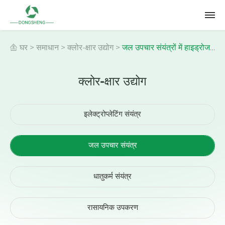
घर
>
समाधान
>
क्लोर-क्षार उद्योग
>
जल उपचार संयंत्रों में हाइड्रोजन
क्लोर-क्षार उद्योग
उत्पादन उपकरण पुनर्चक्रण
इलेक्ट्रोप्लेटिंग संयंत्र
जल उपचार संयंत्र
धातुकर्म संयंत्र
रासायनिक उपकरण