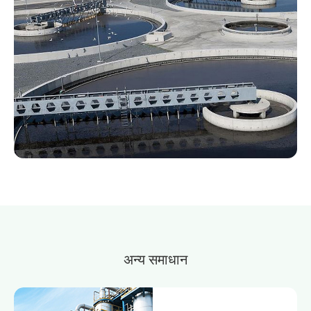
अन्य
समाधान