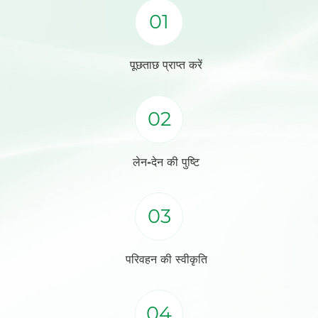
01
पूछताछ प्राप्त करें
02
लेन-देन की पुष्टि
03
परिवहन की स्वीकृति
04