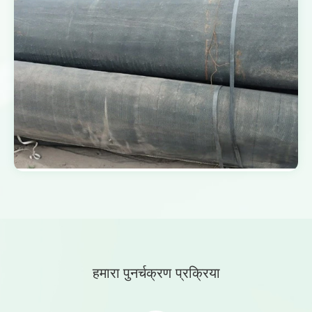
हमारा
पुनर्चक्रण प्रक्रिया