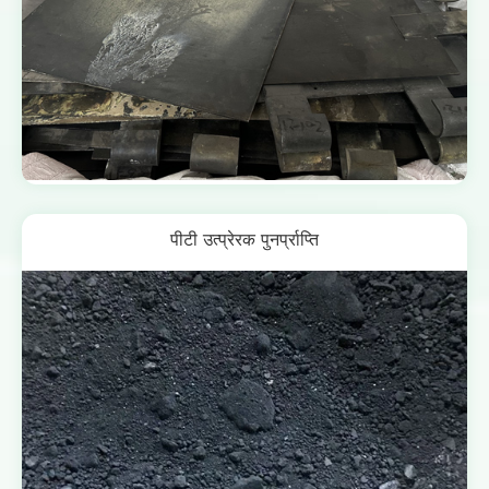
पीटी उत्प्रेरक पुनर्प्राप्ति