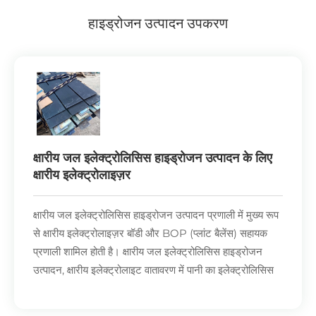
हाइड्रोजन उत्पादन उपकरण
क्षारीय जल इलेक्ट्रोलिसिस हाइड्रोजन उत्पादन के लिए
क्षारीय इलेक्ट्रोलाइज़र
क्षारीय जल इलेक्ट्रोलिसिस हाइड्रोजन उत्पादन प्रणाली में मुख्य रूप
से क्षारीय इलेक्ट्रोलाइज़र बॉडी और BOP (प्लांट बैलेंस) सहायक
प्रणाली शामिल होती है। क्षारीय जल इलेक्ट्रोलिसिस हाइड्रोजन
उत्पादन, क्षारीय इलेक्ट्रोलाइट वातावरण में पानी का इलेक्ट्रोलिसिस
करके हाइड्रोजन उत्पादन की प्रक्रिया को संदर्भित करता है।
इलेक्ट्रोलाइट आमतौर पर लगभग 31% सांद्रता वाला पोटेशियम