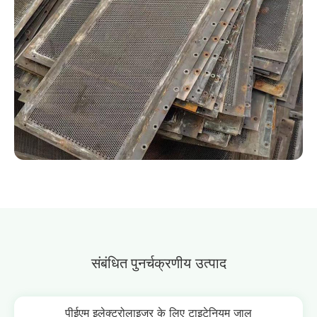
संबंधित
पुनर्चक्रणीय उत्पाद
पीईएम इलेक्ट्रोलाइजर के लिए टाइटेनियम जाल