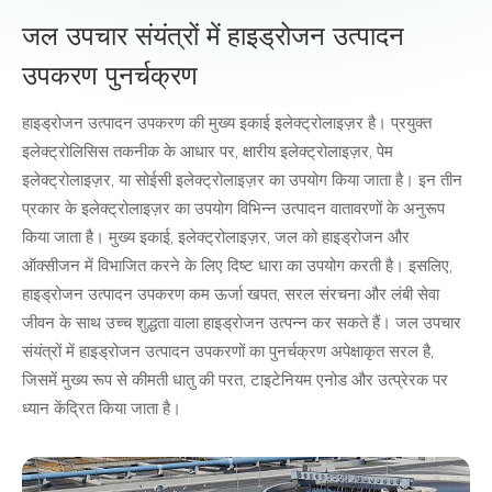
जल उपचार संयंत्रों में हाइड्रोजन उत्पादन
उपकरण पुनर्चक्रण
हाइड्रोजन उत्पादन उपकरण की मुख्य इकाई इलेक्ट्रोलाइज़र है। प्रयुक्त
इलेक्ट्रोलिसिस तकनीक के आधार पर, क्षारीय इलेक्ट्रोलाइज़र, पेम
इलेक्ट्रोलाइज़र, या सोईसी इलेक्ट्रोलाइज़र का उपयोग किया जाता है। इन तीन
प्रकार के इलेक्ट्रोलाइज़र का उपयोग विभिन्न उत्पादन वातावरणों के अनुरूप
किया जाता है। मुख्य इकाई, इलेक्ट्रोलाइज़र, जल को हाइड्रोजन और
ऑक्सीजन में विभाजित करने के लिए दिष्ट धारा का उपयोग करती है। इसलिए,
हाइड्रोजन उत्पादन उपकरण कम ऊर्जा खपत, सरल संरचना और लंबी सेवा
जीवन के साथ उच्च शुद्धता वाला हाइड्रोजन उत्पन्न कर सकते हैं। जल उपचार
संयंत्रों में हाइड्रोजन उत्पादन उपकरणों का पुनर्चक्रण अपेक्षाकृत सरल है,
जिसमें मुख्य रूप से कीमती धातु की परत, टाइटेनियम एनोड और उत्प्रेरक पर
ध्यान केंद्रित किया जाता है।