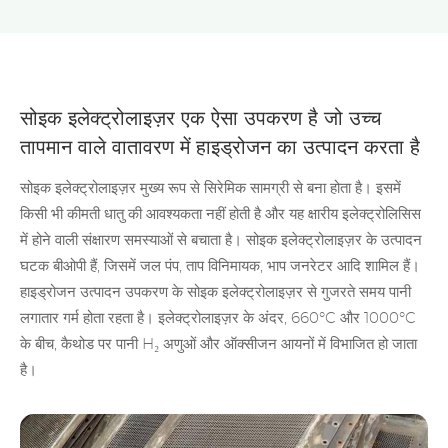
सोइक इलेक्ट्रोलाइज़र एक ऐसा उपकरण है जो उच्च
तापमान वाले वातावरण में हाइड्रोजन का उत्पादन करता है
सोइक इलेक्ट्रोलाइज़र मुख्य रूप से सिरेमिक सामग्री से बना होता है। इसमें
किसी भी कीमती धातु की आवश्यकता नहीं होती है और यह क्षारीय इलेक्ट्रोलिसिस
में होने वाली संक्षारण समस्याओं से बचाता है। सोइक इलेक्ट्रोलाइज़र के उत्पादन
घटक बीओपी हैं, जिसमें जल पंप, ताप विनिमायक, भाप जनरेटर आदि शामिल हैं।
हाइड्रोजन उत्पादन उपकरण के सोइक इलेक्ट्रोलाइज़र से गुजरते समय पानी
लगातार गर्म होता रहता है। इलेक्ट्रोलाइज़र के अंदर, 660°C और 1000°C
के बीच, कैथोड पर पानी H₂ अणुओं और ऑक्सीजन आयनों में विभाजित हो जाता
है।