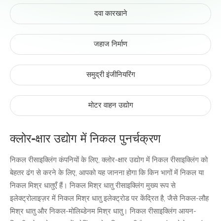
दवा कारखाने
जहाज निर्माण
समुद्री इंजीनियरिंग
मोटर वाहन उद्योग
क्लोर-क्षार उद्योग में निकल पुनर्चक्रण
निकल रीसाइक्लिंग कंपनियों के लिए, क्लोर-क्षार उद्योग में निकल रीसाइक्लिंग को
बेहतर ढंग से करने के लिए, आपको यह जानना होगा कि किन भागों में निकल या
निकल मिश्र धातुएँ हैं। निकल मिश्र धातु रीसाइक्लिंग मुख्य रूप से
इलेक्ट्रोलाइज़र में निकल मिश्र धातु इलेक्ट्रोड पर केंद्रित है, जैसे निकल-लौह
मिश्र धातु और निकल-मोलिब्डेनम मिश्र धातु। निकल रीसाइक्लिंग आयन-