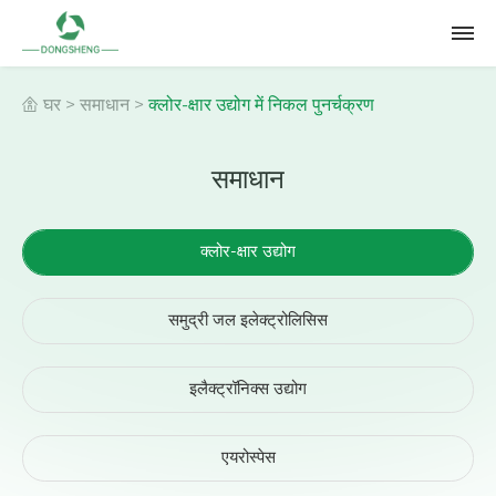
घर
>
समाधान
>
क्लोर-क्षार उद्योग में निकल पुनर्चक्रण
समाधान
क्लोर-क्षार उद्योग
समुद्री जल इलेक्ट्रोलिसिस
इलैक्ट्रॉनिक्स उद्योग
एयरोस्पेस