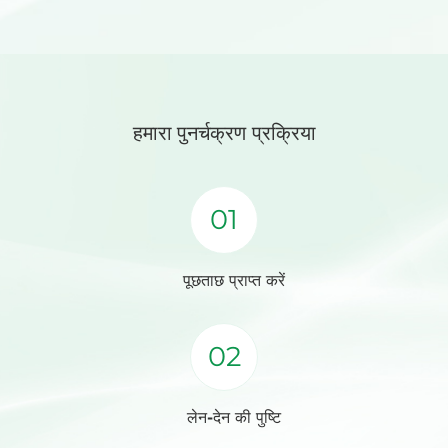
हमारा
पुनर्चक्रण प्रक्रिया
01
पूछताछ प्राप्त करें
02
लेन-देन की पुष्टि