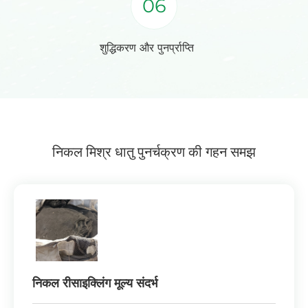
06
शुद्धिकरण और पुनर्प्राप्ति
निकल मिश्र धातु पुनर्चक्रण की गहन समझ
निकल रीसाइक्लिंग मूल्य संदर्भ