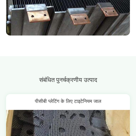
संबंधित
पुनर्चक्रणीय उत्पाद
पीसीबी प्लेटिंग के लिए टाइटेनियम जाल