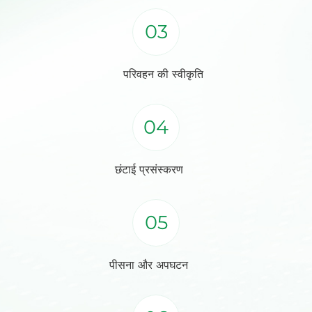
03
परिवहन की स्वीकृति
04
छंटाई प्रसंस्करण
05
पीसना और अपघटन