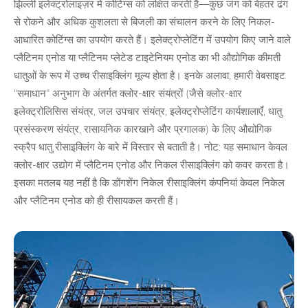
झिल्ली इलेक्ट्रोलाइज़र में कोटिंग्स को लक्षित करती है—कुछ जंग को बेहतर ढंग
से रोकने और अधिक कुशलता से बिजली का संचालन करने के लिए निकल-
आधारित कोटिंग्स का उपयोग करते हैं। इलेक्ट्रोप्लेटिंग में उपयोग किए जाने वाले
प्लैटिनम एनोड या प्लैटिनम प्लेटेड टाइटेनियम एनोड का भी औद्योगिक कीमती
धातुओं के रूप में उच्च रीसाइक्लिंग मूल्य होता है। इनके अलावा, हमारी वेबसाइट
"समाधान" अनुभाग के अंतर्गत क्लोर-क्षार संयंत्रों (जैसे क्लोर-क्षार
इलेक्ट्रोलिसिस संयंत्र, जल उपचार संयंत्र, इलेक्ट्रोप्लेटिंग कार्यशालाएँ, धातु
प्रसंस्करण संयंत्र, रासायनिक कारखाने और प्रगालक) के लिए औद्योगिक
स्क्रैप धातु रीसाइक्लिंग के बारे में विस्तार से बताती है। नोट: यह समाधान केवल
क्लोर-क्षार उद्योग में प्लैटिनम एनोड और निकल रीसाइक्लिंग को कवर करता है।
इसका मतलब यह नहीं है कि डोंगशेंग निकेल रीसाइक्लिंग कंपनियां केवल निकेल
और प्लैटिनम एनोड को ही रीसायकल करती हैं।