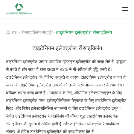
घर
>
रीसाइक्लिंग सेवाएँ
>
टाइटेनियम इलेक्ट्रोड रीसाइक्लिंग
टाइटेनियम इलेक्ट्रोड रीसाइक्लिंग
टाइटेनियम इलेक्ट्रोड उत्पाद पारंपरिक ग्रेफाइट इलेक्ट्रोड की जगह लेते हैं, प्रदूषण
से बचते हैं और साथ ही धारा दक्षता में 95% से भी अधिक की वृद्धि करते हैं।
टाइटेनियम इलेक्ट्रोड की विशिष्ट प्रकृति के कारण, टाइटेनियम इलेक्ट्रोड बाजार के
व्यवसायी टाइटेनियम इलेक्ट्रोड उत्पादों को उनके संरचनात्मक आकार के आधार पर
वर्गीकृत करना पसंद करते हैं। उदाहरण के लिए, औद्योगिक इलेक्ट्रोलाइज़र के लिए
टाइटेनियम इलेक्ट्रोड प्लेट, इलेक्ट्रोकेमिकल रिएक्टरों के लिए टाइटेनियम इलेक्ट्रोड
ग्रिड, और विशेष इलेक्ट्रोलिसिस उपकरणों के लिए टाइटेनियम इलेक्ट्रोड ट्यूब।
लेपित टाइटेनियम इलेक्ट्रोड रीसाइक्लिंग की कीमत शुद्ध टाइटेनियम इलेक्ट्रोड
रीसाइक्लिंग की तुलना में अधिक होती है, और टाइटेनियम इलेक्ट्रोड रीसाइक्लिंग
संयंत्र भी लेपित टाइटेनियम इलेक्ट्रोड को प्राथमिकता देते हैं!