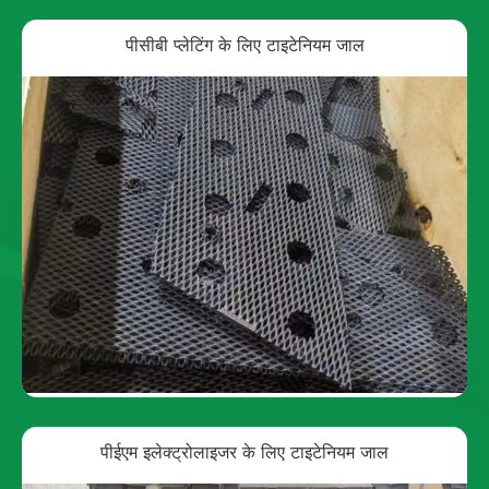
पीसीबी प्लेटिंग के लिए टाइटेनियम जाल
पीईएम इलेक्ट्रोलाइजर के लिए टाइटेनियम जाल