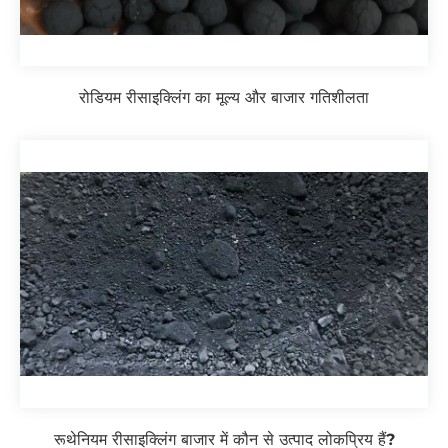
रोडियम रीसाइक्लिंग का मूल्य और बाजार गतिशीलता
रूथेनियम रीसाइक्लिंग बाजार में कौन से उत्पाद लोकप्रिय हैं?