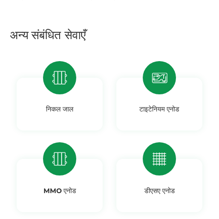
अन्य
संबंधित सेवाएँ
निकल जाल
टाइटेनियम एनोड
MMO एनोड
डीएसए एनोड