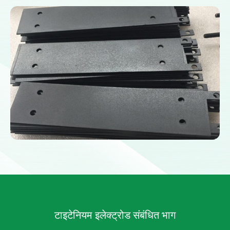
टाइटेनियम इलेक्ट्रोड
संबंधित भाग