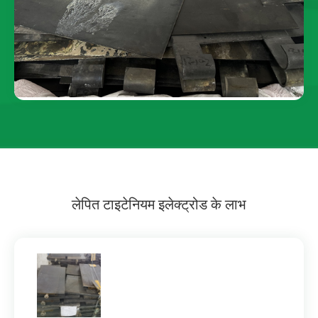
लेपित टाइटेनियम इलेक्ट्रोड के लाभ