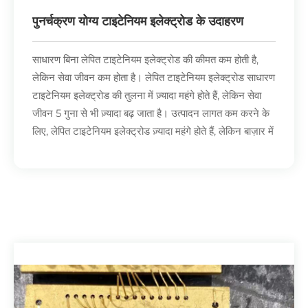
पुनर्चक्रण योग्य टाइटेनियम इलेक्ट्रोड के उदाहरण
साधारण बिना लेपित टाइटेनियम इलेक्ट्रोड की कीमत कम होती है,
लेकिन सेवा जीवन कम होता है। लेपित टाइटेनियम इलेक्ट्रोड साधारण
टाइटेनियम इलेक्ट्रोड की तुलना में ज़्यादा महंगे होते हैं, लेकिन सेवा
जीवन 5 गुना से भी ज़्यादा बढ़ जाता है। उत्पादन लागत कम करने के
लिए, लेपित टाइटेनियम इलेक्ट्रोड ज़्यादा महंगे होते हैं, लेकिन बाज़ार में
ज़्यादा लोकप्रिय होते हैं। लेपित टाइटेनियम इलेक्ट्रोड की रीसाइक्लिंग
कीमत स्वाभाविक रूप से ज़्यादा होती है!
1, क्लोर-क्षार उद्योग: टेबल नमक क्लोरीन एन 117 प्रकार काले
टाइटेनियम एनोड के इलेक्ट्रोलिसिस के लिए उपयोग किया जाता है,
वर्तमान दक्षता 92% तक, जीवन 5 साल तक बढ़ाया जाता है;
2, हाइड्रोजन का उत्पादन करने के लिए पानी का इलेक्ट्रोलिसिस:
प्रोटॉन एक्सचेंज झिल्ली इलेक्ट्रोलिसिस टैंक में, समग्र एनोड
हाइड्रोजन उत्पादन दर ≥ 1.5 एल / (सेमी 2-एच) का उपयोग;