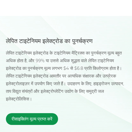
लेपित टाइटेनियम इलेक्ट्रोड का पुनर्चक्रण
लेपित टाइटेनियम इलेक्ट्रोड के टाइटेनियम मैट्रिक्स का पुनर्चक्रण मूल्य बहुत
अधिक होता है, और 99% या उससे अधिक शुद्धता वाले लेपित टाइटेनियम
इलेक्ट्रोड का पुनर्चक्रण मूल्य लगभग $4 से $6.8 प्रति किलोग्राम होता है।
लेपित टाइटेनियम इलेक्ट्रोड आमतौर पर अत्यधिक संक्षारक और उत्प्रेरक
इलेक्ट्रोलाइज़र में उपयोग किए जाते हैं। उदाहरण के लिए, हाइड्रोजन उत्पादन,
ताप विद्युत संयंत्रों और इलेक्ट्रोप्लेटिंग उद्योग के लिए समुद्री जल
इलेक्ट्रोलिसिस।
रीसाइक्लिंग मूल्य प्राप्त करें