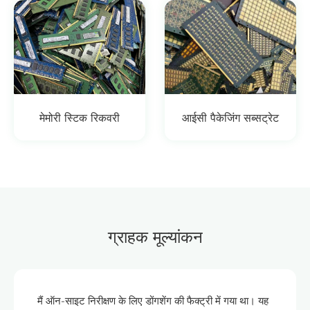
मेमोरी स्टिक रिकवरी
आईसी पैकेजिंग सब्सट्रेट
ग्राहक मूल्यांकन
मैं ऑन-साइट निरीक्षण के लिए डोंगशेंग की फैक्ट्री में गया था। यह