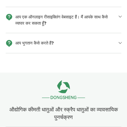
आप एक ऑनलाइन रीसाइक्लिंग वेबसाइट हैं। मैं आपके साथ कैसे
व्यापार कर सकता हूँ?
आप भुगतान कैसे करते हैं?
औद्योगिक कीमती धातुओं और स्क्रैप धातुओं का व्यावसायिक
पुनर्चक्रण