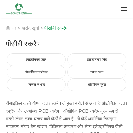
घर
>
खरीद सूची
>
पीसीबी स्क्रैप
पीसीबी स्क्रैप
टाइटेनियम जाल
टाइटेनियम प्लेट
औद्योगिक उत्प्रेरक
स्पार्क प्लग
निकेल कैथोड
औद्योगिक कूड़ा
रीसाइकिल करने योग्य PCB स्क्रैप दो मुख्य स्रोतों से आता है: औद्योगिक PCB
स्क्रैप और उपभोक्ता PCB स्क्रैप। औद्योगिक PCB स्क्रैप मुख्य रूप से
मल्टी-लेयर, उच्च-घनत्व वाले बोर्डों से आता है। ये बोर्ड औद्योगिक नियंत्रण
उपकरण, संचार बेस स्टेशन, चिकित्सा उपकरण और सैन्य इलेक्ट्रॉनिक्स जैसी