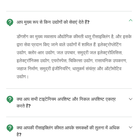
आप मुख्य रूप से किन उद्योगों को सेवाएं देते हैं?
डोंगशेंग का मुख्य व्यवसाय औद्योगिक कीमती धातु रीसाइक्लिंग है, और इसके
द्वारा सेवा प्रदान किए जाने वाले उद्योगों में शामिल हैं: इलेक्ट्रोप्लेटिंग
उद्योग, क्लोर-क्षार उद्योग, जल उपचार, समुद्री जल इलेक्ट्रोलिसिस,
इलेक्ट्रॉनिक्स उद्योग, एयरोस्पेस, चिकित्सा उद्योग, रासायनिक उपकरण,
जहाज निर्माण, समुद्री इंजीनियरिंग, धातुकर्म संयंत्र और ऑटोमोटिव
उद्योग।
क्या आप सभी टाइटेनियम अपशिष्ट और निकल अपशिष्ट एकत्र
करते हैं?
क्या आपकी रीसाइक्लिंग कीमत आपके समकक्षों की तुलना में अधिक
है?