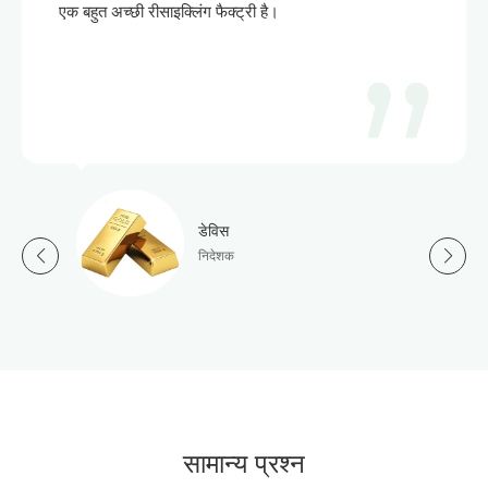
एक बहुत अच्छी रीसाइक्लिंग फैक्ट्री है।
डेविस
निदेशक
सामान्य प्रश्न