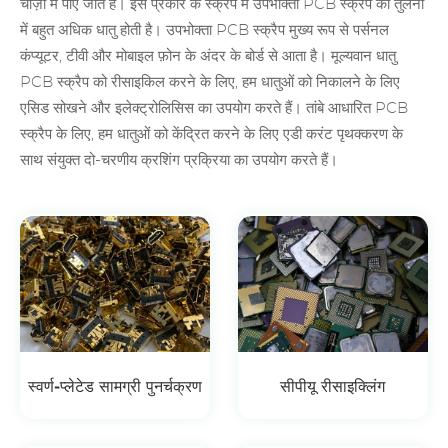
चीज़ों में पाए जाते हैं। इस प्रकार के स्क्रैप में उपभोक्ता PCB स्क्रैप की तुलना
में बहुत अधिक धातु होती है। उपभोक्ता PCB स्क्रैप मुख्य रूप से पर्सनल
कंप्यूटर, टीवी और मोबाइल फ़ोन के अंदर के बोर्ड से आता है। मूल्यवान धातु
PCB स्क्रैप को रीसाइकिल करने के लिए, हम धातुओं को निकालने के लिए
एसिड सोखने और इलेक्ट्रोलिसिस का उपयोग करते हैं। तांबे आधारित PCB
स्क्रैप के लिए, हम धातुओं को केंद्रित करने के लिए एडी करंट पृथक्करण के
साथ संयुक्त दो-चरणीय क्रशिंग प्रक्रिया का उपयोग करते हैं।
स्वर्ण-प्लेटेड सामग्री पुनर्चक्रण
सीपीयू रीसाइक्लिंग