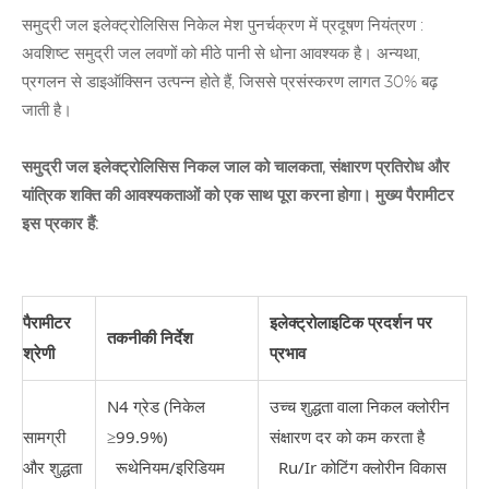
समुद्री जल इलेक्ट्रोलिसिस
निकेल मेश पुनर्चक्रण में प्रदूषण नियंत्रण
:
अवशिष्ट समुद्री जल लवणों को मीठे पानी से धोना आवश्यक है। अन्यथा,
प्रगलन से डाइऑक्सिन उत्पन्न होते हैं, जिससे प्रसंस्करण लागत 30% बढ़
जाती है।
समुद्री जल इलेक्ट्रोलिसिस निकल जाल को चालकता, संक्षारण प्रतिरोध और
यांत्रिक शक्ति की आवश्यकताओं को एक साथ पूरा करना होगा। मुख्य पैरामीटर
इस प्रकार हैं:
पैरामीटर
इलेक्ट्रोलाइटिक प्रदर्शन पर
तकनीकी निर्देश
श्रेणी
प्रभाव
N4 ग्रेड (निकेल
उच्च शुद्धता वाला निकल क्लोरीन
सामग्री
≥99.9%)
संक्षारण दर को कम करता है
और शुद्धता
रूथेनियम/इरिडियम
Ru/Ir कोटिंग क्लोरीन विकास