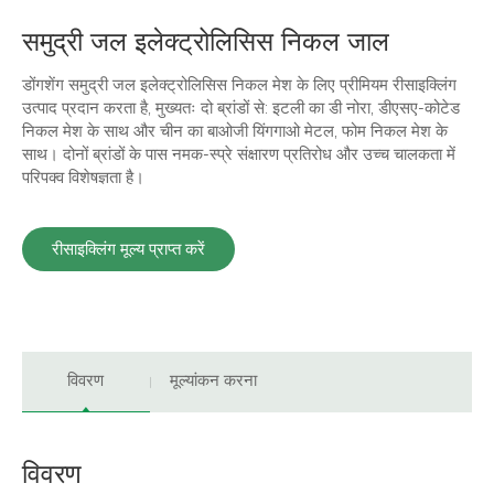
समुद्री जल इलेक्ट्रोलिसिस निकल जाल
डोंगशेंग समुद्री जल इलेक्ट्रोलिसिस निकल मेश के लिए प्रीमियम रीसाइक्लिंग
उत्पाद प्रदान करता है, मुख्यतः दो ब्रांडों से: इटली का डी नोरा, डीएसए-कोटेड
निकल मेश के साथ और चीन का बाओजी यिंगगाओ मेटल, फोम निकल मेश के
साथ। दोनों ब्रांडों के पास नमक-स्प्रे संक्षारण प्रतिरोध और उच्च चालकता में
परिपक्व विशेषज्ञता है।
रीसाइक्लिंग मूल्य प्राप्त करें
विवरण
मूल्यांकन करना
विवरण