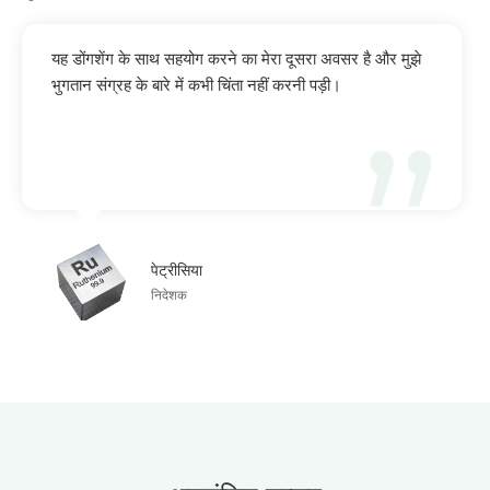
यह डोंगशेंग के साथ सहयोग करने का मेरा दूसरा अवसर है और मुझे
भुगतान संग्रह के बारे में कभी चिंता नहीं करनी पड़ी।
पेट्रीसिया
निदेशक