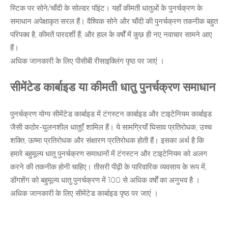
स्टिक पर सोने/चाँदी के सोल्डर पॉइंट। यहाँ कीमती धातुओं के पुनर्चक्रण के
समाधान अपेक्षाकृत सरल हैं। वैश्विक सोने और चाँदी की पुनर्चक्रण तकनीक बहुत
परिपक्व है, कीमतें पारदर्शी हैं, और हाल के वर्षों में कुछ ही नए नवाचार सामने आए
हैं।
अधिक जानकारी के लिए
पीसीबी रीसाइक्लिंग
पृष्ठ पर जाएं ।
सीमेंटेड कार्बाइड या कीमती धातु पुनर्चक्रण समाधान
पुनर्चक्रण योग्य सीमेंटेड कार्बाइड में टंगस्टन कार्बाइड और टाइटेनियम कार्बाइड
जैसी कठोर-घुलनशील धातुएँ शामिल हैं। ये सामग्रियाँ घिसाव प्रतिरोधक, उच्च
शक्ति, ऊष्मा प्रतिरोधक और संक्षारण प्रतिरोधक होती हैं। इसका अर्थ है कि
हमारे बहुमूल्य धातु पुनर्चक्रण समाधानों में टंगस्टन और टाइटेनियम को अलग
करने की तकनीक होनी चाहिए। तीसरी पीढ़ी के पारिवारिक व्यवसाय के रूप में,
डोंगशेंग को
बहुमूल्य धातु पुनर्चक्रण
में 100 से अधिक वर्षों का अनुभव है ।
अधिक जानकारी के लिए
सीमेंटेड कार्बाइड
पृष्ठ पर जाएं ।