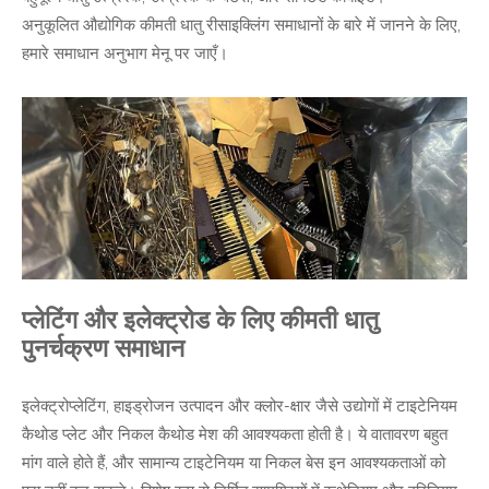
अनुकूलित औद्योगिक कीमती धातु रीसाइक्लिंग समाधानों के बारे में जानने के लिए,
हमारे समाधान अनुभाग मेनू पर जाएँ।
प्लेटिंग और इलेक्ट्रोड के लिए कीमती धातु
पुनर्चक्रण समाधान
इलेक्ट्रोप्लेटिंग, हाइड्रोजन उत्पादन और क्लोर-क्षार जैसे उद्योगों में टाइटेनियम
कैथोड प्लेट और निकल कैथोड मेश की आवश्यकता होती है। ये वातावरण बहुत
मांग वाले होते हैं, और सामान्य टाइटेनियम या निकल बेस इन आवश्यकताओं को