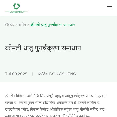
घर
>
ब्लॉग
>
कीमती धातु पुनर्चक्रण समाधान
कीमती धातु पुनर्चक्रण समाधान
Jul 09,2025
रिपोर्टर: DONGSHENG
डोंगशेंग विभिन्न उद्योगों के लिए संपूर्ण बहुमूल्य धातु पुनर्चक्रण समाधान प्रदान
करता है। हमारा मुख्य ध्यान औद्योगिक अपशिष्टों पर है, जिनमें शामिल हैं:
टाइटेनियम एनोड, निकल कैथोड, औद्योगिक स्क्रैप धातु, पीसीबी सर्किट बोर्ड,
बहुमूल्य धातु उत्प्रेरक, उत्प्रेरक कन्वर्टर्स, और सीमेंटेड कार्बाइड।