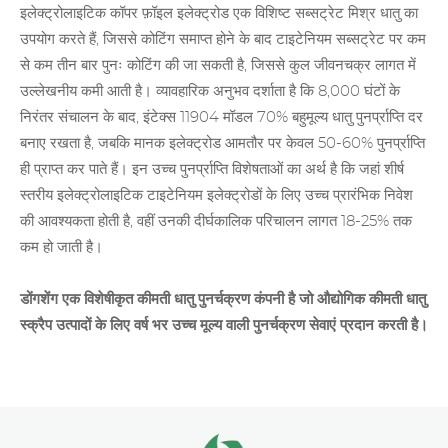
इलेक्ट्रोलाइटिक कॉपर फ़ॉइल इलेक्ट्रोड एक विशिष्ट सब्सट्रेट मिश्र धातु का
उपयोग करते हैं, जिससे कोटिंग समाप्त होने के बाद टाइटेनियम सब्सट्रेट पर कम
से कम तीन बार पुनः कोटिंग की जा सकती है, जिससे कुल जीवनचक्र लागत में
उल्लेखनीय कमी आती है। व्यावहारिक अनुभव दर्शाता है कि 8,000 घंटों के
निरंतर संचालन के बाद, इंटेक्स 11904 मॉडल 70% बहुमूल्य धातु पुनर्प्राप्ति दर
बनाए रखता है, जबकि मानक इलेक्ट्रोड आमतौर पर केवल 50-60% पुनर्प्राप्ति
ही प्राप्त कर पाते हैं। इन उच्च पुनर्प्राप्ति विशेषताओं का अर्थ है कि जहां शीर्ष
स्तरीय इलेक्ट्रोलाइटिक
टाइटेनियम इलेक्ट्रोडों के लिए
उच्च प्रारंभिक निवेश
की आवश्यकता होती है, वहीं उनकी दीर्घकालिक परिचालन लागत 18-25% तक
कम हो जाती है।
डोंगशेंग एक विशेषीकृत कीमती धातु पुनर्चक्रण कंपनी है जो औद्योगिक कीमती धातु
स्क्रैप उत्पादों के लिए वर्ष भर उच्च मूल्य वाली पुनर्चक्रण सेवाएं प्रदान करती है।