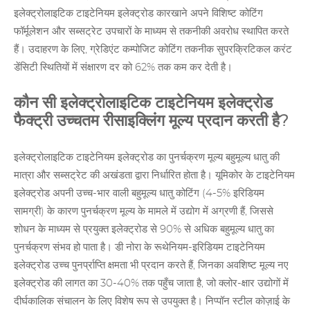
इलेक्ट्रोलाइटिक टाइटेनियम इलेक्ट्रोड कारखाने अपने विशिष्ट कोटिंग
फॉर्मूलेशन और सब्सट्रेट उपचारों के माध्यम से तकनीकी अवरोध स्थापित करते
हैं। उदाहरण के लिए, ग्रेडिएंट कम्पोजिट कोटिंग तकनीक सुपरक्रिटिकल करंट
डेंसिटी स्थितियों में संक्षारण दर को 62% तक कम कर देती है।
कौन सी इलेक्ट्रोलाइटिक टाइटेनियम इलेक्ट्रोड
फैक्ट्री उच्चतम रीसाइक्लिंग मूल्य प्रदान करती है?
इलेक्ट्रोलाइटिक टाइटेनियम इलेक्ट्रोड का पुनर्चक्रण मूल्य बहुमूल्य धातु की
मात्रा और सब्सट्रेट की अखंडता द्वारा निर्धारित होता है। यूमिकोर के टाइटेनियम
इलेक्ट्रोड अपनी उच्च-भार वाली बहुमूल्य धातु कोटिंग (4-5% इरिडियम
सामग्री) के कारण पुनर्चक्रण मूल्य के मामले में उद्योग में अग्रणी हैं, जिससे
शोधन के माध्यम से प्रयुक्त इलेक्ट्रोड से 90% से अधिक
बहुमूल्य धातु का
पुनर्चक्रण
संभव हो पाता है। डी नोरा के रूथेनियम-इरिडियम टाइटेनियम
इलेक्ट्रोड उच्च पुनर्प्राप्ति क्षमता भी प्रदान करते हैं, जिनका अवशिष्ट मूल्य नए
इलेक्ट्रोड की लागत का 30-40% तक पहुँच जाता है, जो क्लोर-क्षार उद्योगों में
दीर्घकालिक संचालन के लिए विशेष रूप से उपयुक्त है। निप्पॉन स्टील कोज़ाई के