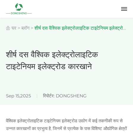
घर
>
ब्लॉग
>
शीर्ष दस वैश्विक इलेक्ट्रोलाइटिक टाइटेनियम इलेक्ट्रोड
कारखाने
शीर्ष दस वैश्विक इलेक्ट्रोलाइटिक
टाइटेनियम इलेक्ट्रोड कारखाने
Sep 15,2025
रिपोर्टर: DONGSHENG
वैश्विक इलेक्ट्रोलाइटिक टाइटेनियम इलेक्ट्रोड उद्योग में कई तकनीकी रूप से
उन्नत कारखानों का प्रभुत्व है, जिनमें से प्रत्येक के पास विशिष्ट औद्योगिक क्षेत्रों