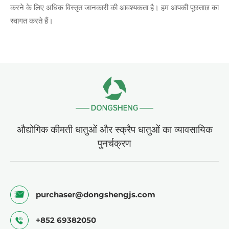
करने के लिए अधिक विस्तृत जानकारी की आवश्यकता है। हम आपकी पूछताछ का
स्वागत करते हैं।
औद्योगिक कीमती धातुओं और स्क्रैप धातुओं का व्यावसायिक
पुनर्चक्रण
purchaser@dongshengjs.com
+852 69382050