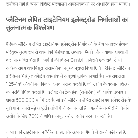
सर्वोत्तम नहीं है; चयन विशिष्ट परिचालन आवश्यकताओं पर आधारित होना चाहिए।
प्लैटिनम लेपित टाइटेनियम इलेक्ट्रोड निर्माताओं का
तुलनात्मक विश्लेषण
वैश्विक प्लैटिनम लेपित टाइटेनियम इलेक्ट्रोड निर्माताओं के बीच प्रतिस्पर्धात्मक
परिदृश्य मुख्य रूप से तकनीकी विशेषज्ञता, उत्पादन पैमाने और नवाचार क्षमताओं
द्वारा परिभाषित होता है। जर्मनी की थिएल GmbH, जिसने एक सदी से भी
अधिक समय तक विद्युत-रासायनिक अनुभव प्राप्त किया है, ने ग्रेडिएंट प्लैटिनम-
इरिडियम मिश्रित कोटिंग तकनीक में अग्रणी भूमिका निभाई है। यह सफलता
1.25V की ऑक्सीजन विकास क्षमता प्राप्त करती है, जो उद्योग के वर्तमान शिखर
का प्रतिनिधित्व करती है। इलेक्ट्रोडटेक इंक. (अमेरिका) की वार्षिक उत्पादन
क्षमता 500,000 वर्ग मीटर है, जो इसे प्लैटिनम लेपित टाइटेनियम इलेक्ट्रोड के
दुनिया के सबसे बड़े आपूर्तिकर्ताओं में से एक बनाती है। यह वैश्विक पीसीबी निर्माण
उद्योग के लिए 70% से अधिक अघुलनशील एनोड प्रदान करती है।
जापान की टाइटेनिक्स कॉर्पोरेशन, हालांकि उत्पादन पैमाने में सबसे बड़ी नहीं है,