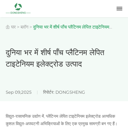
घर
>
ब्लॉग
>
दुनिया भर में शीर्ष पाँच प्लैटिनम लेपित टाइटेनियम
इलेक्ट्रोड उत्पाद
दुनिया भर में शीर्ष पाँच प्लैटिनम लेपित
टाइटेनियम इलेक्ट्रोड उत्पाद
Sep 09,2025
रिपोर्टर: DONGSHENG
विद्युत-रासायनिक उद्योग में, प्लैटिनम लेपित टाइटेनियम इलेक्ट्रोड अत्यधिक
कुशल विद्युत-अपघटनी अभिक्रियाओं के लिए एक प्रमुख सामग्री बन गए हैं।