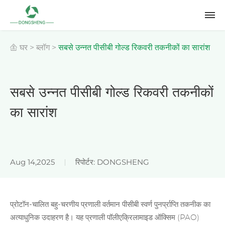
घर
>
ब्लॉग
>
सबसे उन्नत पीसीबी गोल्ड रिकवरी तकनीकों का सारांश
सबसे उन्नत पीसीबी गोल्ड रिकवरी तकनीकों
का सारांश
Aug 14,2025
रिपोर्टर: DONGSHENG
प्रोटॉन-चालित बहु-चरणीय प्रणाली वर्तमान पीसीबी स्वर्ण पुनर्प्राप्ति तकनीक का
अत्याधुनिक उदाहरण है। यह प्रणाली पॉलीएक्रिलामाइड ऑक्सिम (PAO)