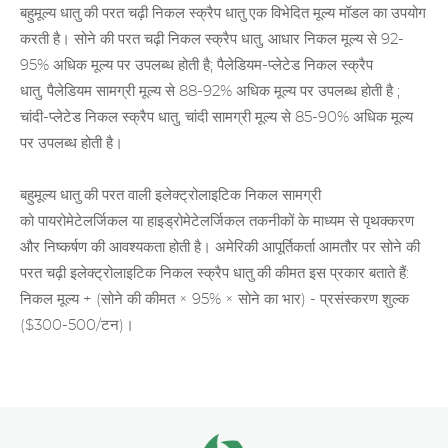
बहुमूल्य धातु की परत चढ़ी निकल स्क्रैप धातु एक विभेदित मूल्य मॉडल का उपयोग
करती है। सोने की परत चढ़ी निकल स्क्रैप धातु, आधार निकल मूल्य से 92-
95% अधिक मूल्य पर उपलब्ध होती है; पैलेडियम-प्लेटेड निकल
स्क्रैप
धातु,
पैलेडियम
सामग्री मूल्य से 88-92% अधिक मूल्य पर उपलब्ध होती है ;
चांदी-प्लेटेड निकल स्क्रैप धातु, चांदी सामग्री मूल्य से 85-90% अधिक मूल्य
पर उपलब्ध होती है।
बहुमूल्य धातु की
परत वाली इलेक्ट्रोलाइटिक निकल सामग्री
को पायरोमेटेलर्जिकल या हाइड्रोमेटेलर्जिकल तकनीकों के माध्यम से पृथक्करण
और निष्कर्षण की आवश्यकता होती है। अमेरिकी आपूर्तिकर्ता आमतौर पर सोने की
परत चढ़ी इलेक्ट्रोलाइटिक निकल स्क्रैप धातु की कीमत इस प्रकार बताते हैं:
निकल मूल्य + (सोने की कीमत × 95% × सोने का भार) - प्रसंस्करण शुल्क
($300-500/टन)।