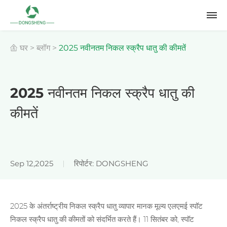
घर
>
ब्लॉग
>
2025 नवीनतम निकल स्क्रैप धातु की कीमतें
2025 नवीनतम निकल स्क्रैप धातु की
कीमतें
Sep 12,2025
रिपोर्टर: DONGSHENG
2025 के अंतर्राष्ट्रीय
निकल स्क्रैप धातु
व्यापार मानक मूल्य एलएमई स्पॉट
निकल स्क्रैप धातु की कीमतों को संदर्भित करते हैं। 11 सितंबर को, स्पॉट