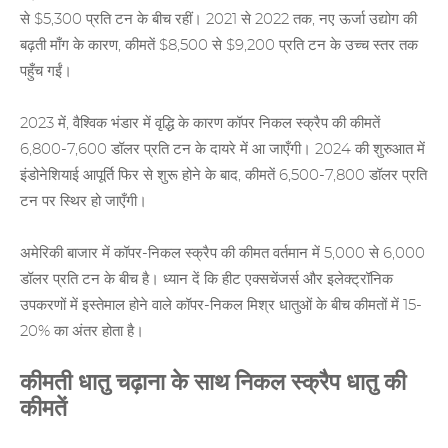
से $5,300 प्रति टन के बीच रहीं। 2021 से 2022 तक, नए ऊर्जा उद्योग की
बढ़ती माँग के कारण, कीमतें $8,500 से $9,200 प्रति टन के उच्च स्तर तक
पहुँच गईं।
2023 में, वैश्विक भंडार में वृद्धि के कारण कॉपर निकल स्क्रैप की कीमतें
6,800-7,600 डॉलर प्रति टन के दायरे में आ जाएँगी। 2024 की शुरुआत में
इंडोनेशियाई आपूर्ति फिर से शुरू होने के बाद, कीमतें 6,500-7,800 डॉलर प्रति
टन पर स्थिर हो जाएँगी।
अमेरिकी बाजार में कॉपर-निकल स्क्रैप की कीमत वर्तमान में 5,000 से 6,000
डॉलर प्रति टन के बीच है। ध्यान दें कि हीट एक्सचेंजर्स और इलेक्ट्रॉनिक
उपकरणों में इस्तेमाल होने वाले कॉपर-निकल मिश्र धातुओं के बीच कीमतों में 15-
20% का अंतर होता है।
कीमती धातु चढ़ाना के साथ निकल स्क्रैप धातु की
कीमतें