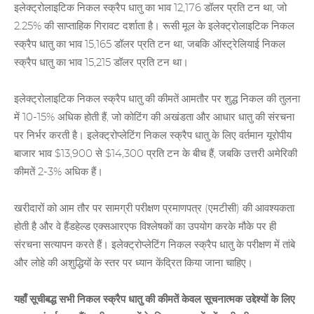
इलेक्ट्रोलाइटिक निकल स्क्रैप धातु का भाव 12,176 डॉलर प्रति टन था, जो
2.25% की साप्ताहिक गिरावट दर्शाता है। रूसी मूल के इलेक्ट्रोलाइटिक निकल
स्क्रैप धातु का भाव 15,165 डॉलर प्रति टन था, जबकि ऑस्ट्रेलियाई निकल
स्क्रैप धातु का भाव 15,215 डॉलर प्रति टन था।
इलेक्ट्रोलाइटिक निकल स्क्रैप धातु की कीमतें आमतौर पर शुद्ध निकल की तुलना
में 10-15% अधिक होती हैं, जो कोटिंग की अखंडता और आधार धातु की संरचना
पर निर्भर करती है। इलेक्ट्रोप्लेटिंग निकल स्क्रैप धातु के लिए वर्तमान यूरोपीय
बाजार भाव $13,900 से $14,300 प्रति टन के बीच हैं, जबकि उत्तरी अमेरिकी
कीमतें 2-3% अधिक हैं।
खरीदारों को आम तौर पर सामग्री परीक्षण प्रमाणपत्र (एमटीसी) की आवश्यकता
होती है और वे हैंडहेल्ड एक्सआरएफ विश्लेषकों का उपयोग करके मौके पर ही
संरचना सत्यापन करते हैं। इलेक्ट्रोप्लेटिंग निकल स्क्रैप धातु के परीक्षण में तांबे
और लोहे की अशुद्धियों के स्तर पर ध्यान केंद्रित किया जाना चाहिए।
यहाँ सूचीबद्ध सभी निकल स्क्रैप धातु की कीमतें केवल सूचनात्मक उद्देश्यों के लिए