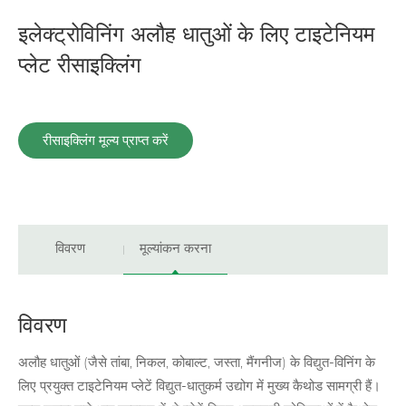
इलेक्ट्रोविनिंग अलौह धातुओं के लिए टाइटेनियम
प्लेट रीसाइक्लिंग
रीसाइक्लिंग मूल्य प्राप्त करें
विवरण
मूल्यांकन करना
विवरण
अलौह धातुओं (जैसे तांबा, निकल, कोबाल्ट, जस्ता, मैंगनीज) के विद्युत-विनिंग के
लिए प्रयुक्त टाइटेनियम प्लेटें विद्युत-धातुकर्म उद्योग में मुख्य कैथोड सामग्री हैं।