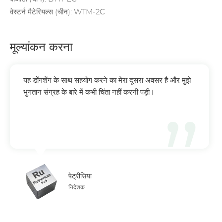
वेस्टर्न मैटेरियल्स (चीन): WTM-2C
मूल्यांकन करना
यह डोंगशेंग के साथ सहयोग करने का मेरा दूसरा अवसर है और मुझे
भुगतान संग्रह के बारे में कभी चिंता नहीं करनी पड़ी।
पेट्रीसिया
निदेशक