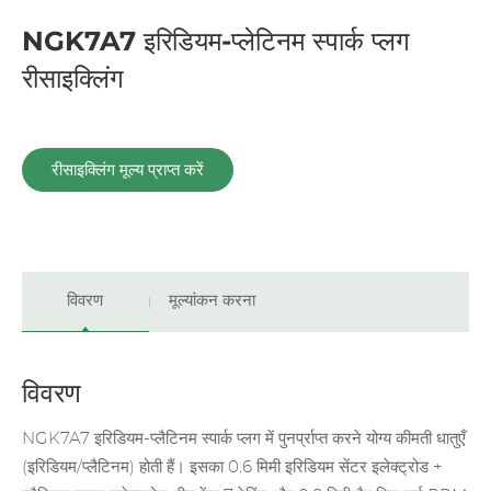
NGK7A7 इरिडियम-प्लेटिनम स्पार्क प्लग
रीसाइक्लिंग
रीसाइक्लिंग मूल्य प्राप्त करें
विवरण
मूल्यांकन करना
विवरण
NGK7A7 इरिडियम-प्लैटिनम स्पार्क प्लग में पुनर्प्राप्त करने योग्य कीमती धातुएँ
(इरिडियम/प्लैटिनम) होती हैं। इसका 0.6 मिमी इरिडियम सेंटर इलेक्ट्रोड +